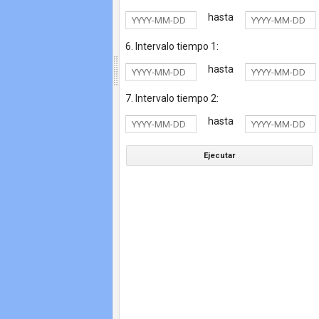
hasta
6. Intervalo tiempo 1:
hasta
7. Intervalo tiempo 2:
hasta
Ejecutar