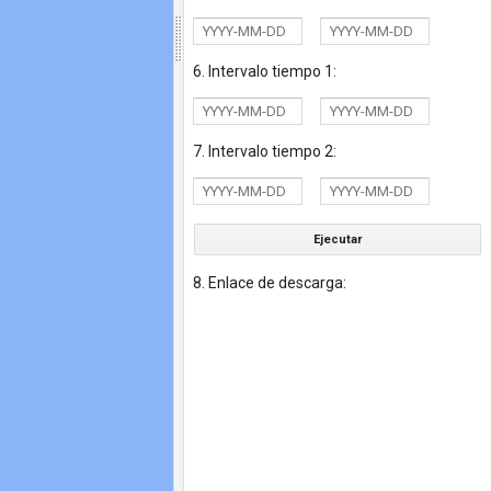
6. Intervalo tiempo 1:
7. Intervalo tiempo 2:
Ejecutar
8. Enlace de descarga: